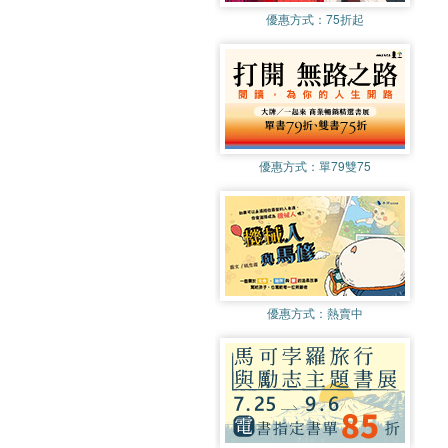
優惠方式：
75折起
優惠方式：
單79雙75
優惠方式：
熱賣中