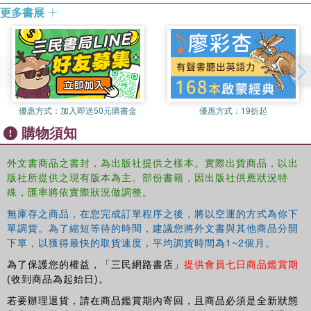
更多書展
優惠方式：
加入即送50元購書金
優惠方式：
19折起
購物須知
外文書商品之書封，為出版社提供之樣本。實際出貨商品，以出
版社所提供之現有版本為主。部份書籍，因出版社供應狀況特
殊，匯率將依實際狀況做調整。
無庫存之商品，在您完成訂單程序之後，將以空運的方式為你下
單調貨。為了縮短等待的時間，建議您將外文書與其他商品分開
下單，以獲得最快的取貨速度，平均調貨時間為1~2個月。
為了保護您的權益，「三民網路書店」
提供會員七日商品鑑賞期
(收到商品為起始日)。
若要辦理退貨，請在商品鑑賞期內寄回，且商品必須是全新狀態