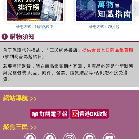
優惠方式：
好評熱映中
優惠方式：
79折起
購物須知
為了保護您的權益，「三民網路書店」
提供會員七日商品鑑賞期
(收到商品為起始日)。
若要辦理退貨，請在商品鑑賞期內寄回，且商品必須是全新狀態
與完整包裝(商品、附件、發票、隨貨贈品等)否則恕不接受退
貨。
網站導航 >>
聚焦三民 >>