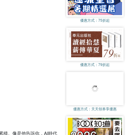
優惠方式：
75折起
優惠方式：
79折起
優惠方式：
天天領券享優惠
積。像是他告訴你，AI時代