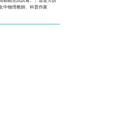
女中物理教師、科普作家