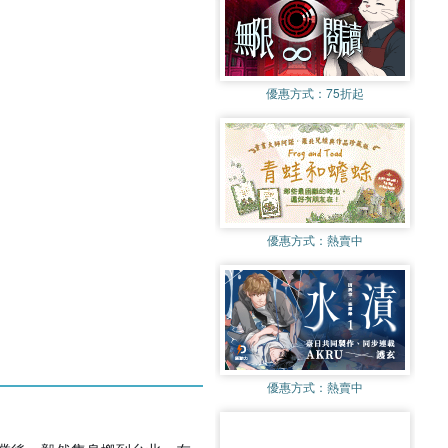
優惠方式：
75折起
優惠方式：
熱賣中
優惠方式：
熱賣中