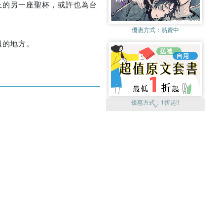
上的另一座聖杯，或許也為台
優惠方式：
熱賣中
過的地方。
優惠方式：
1折起!!
優惠方式：
99元起