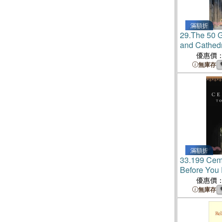
滿額折
29.
The 50 G
and Cathed
優惠價
無庫存
滿額折
33.
199 Ceme
Before You 
優惠價
無庫存