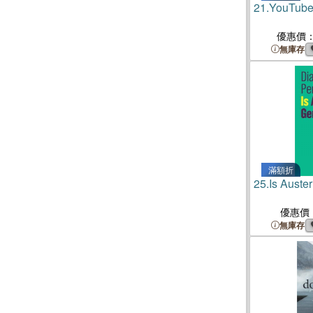
21.
YouTube
優惠價
無庫存
滿額折
25.
Is Auste
優惠價
無庫存