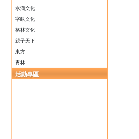
水滴文化
字畝文化
格林文化
親子天下
東方
青林
活動專區