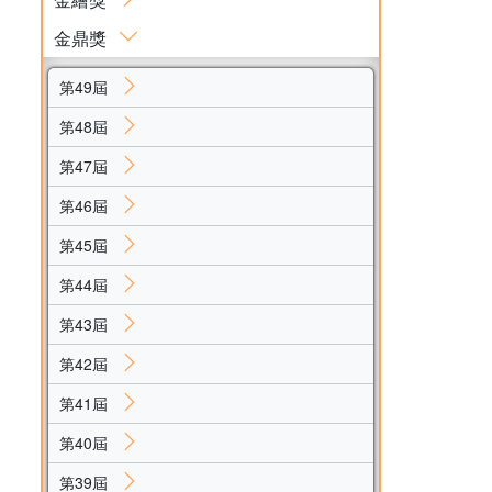
金鼎獎
第49屆
第48屆
第47屆
第46屆
第45屆
第44屆
第43屆
第42屆
第41屆
第40屆
第39屆