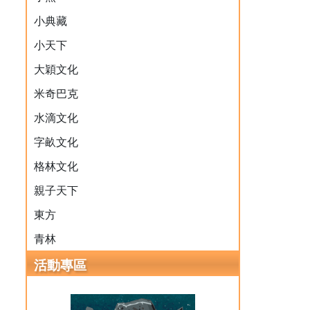
小典藏
小天下
大穎文化
米奇巴克
水滴文化
字畝文化
格林文化
親子天下
東方
青林
活動專區