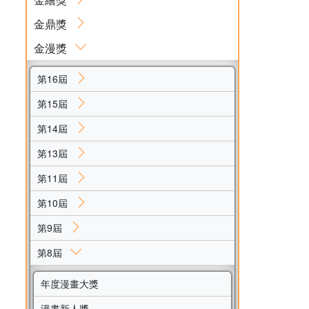
金鼎獎
金漫獎
第16屆
第15屆
第14屆
第13屆
第11屆
第10屆
第9屆
第8屆
年度漫畫大獎
漫畫新人獎