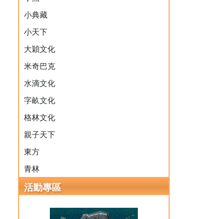
小典藏
小天下
大穎文化
米奇巴克
水滴文化
字畝文化
格林文化
親子天下
東方
青林
活動專區