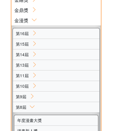
金鼎獎
金漫獎
第16屆
第15屆
第14屆
第13屆
第11屆
第10屆
第9屆
第8屆
年度漫畫大獎
漫畫新人獎