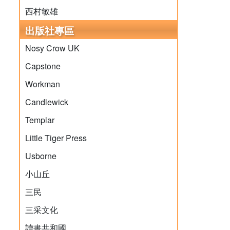
西村敏雄
出版社專區
Nosy Crow UK
Capstone
Workman
Candlewick
Templar
Little Tiger Press
Usborne
小山丘
三民
三采文化
讀書共和國