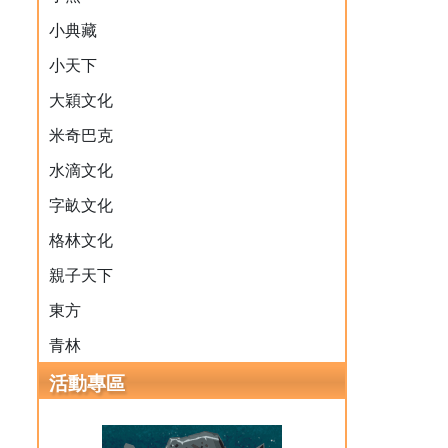
小典藏
小天下
大穎文化
米奇巴克
水滴文化
字畝文化
格林文化
親子天下
東方
青林
活動專區