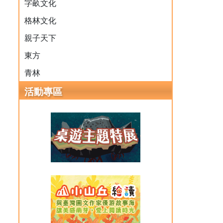
字畝文化
格林文化
親子天下
東方
青林
活動專區