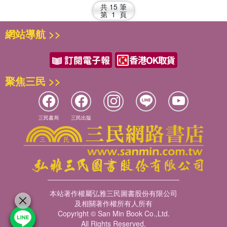
共
15
筆
第
1
頁
網站導航 >>
聚焦三民 >>
三民書局
三民出版
本站著作權屬弘雅三民圖書股份有限公司
及相關著作權所有人所有
Copyright © San Min Book Co.,Ltd.
All Rights Reserved.