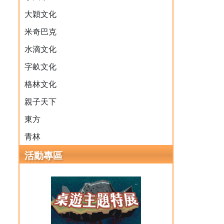
大穎文化
米奇巴克
水滴文化
字畝文化
格林文化
親子天下
東方
青林
活動專區