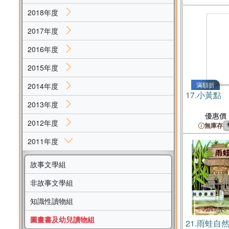
2018年度
2017年度
2016年度
2015年度
滿額折
2014年度
17.
小黃點
2013年度
優惠價
2012年度
無庫存
2011年度
故事文學組
非故事文學組
知識性讀物組
圖畫書及幼兒讀物組
21.
雨蛙自