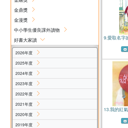
金鼎獎
金漫獎
中小學生優良課外讀物
9.
愛取名字
好書大家讀
2026年度
2025年度
2024年度
2023年度
2022年度
2021年度
13.
我的紅
2020年度
2019年度