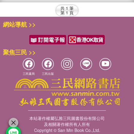
共
1
筆
第
1
頁
網站導航 >>
聚焦三民 >>
三民書局
三民出版
本站著作權屬弘雅三民圖書股份有限公司
及相關著作權所有人所有
Copyright © San Min Book Co.,Ltd.