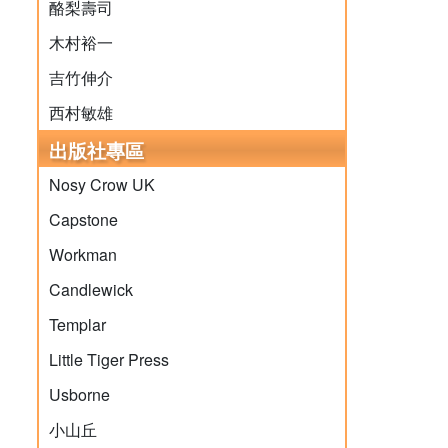
酪梨壽司
木村裕一
吉竹伸介
西村敏雄
出版社專區
Nosy Crow UK
Capstone
Workman
Candlewick
Templar
Little Tiger Press
Usborne
小山丘