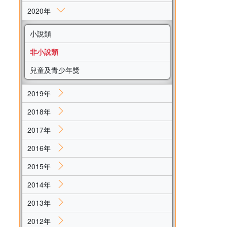
2020年
小說類
非小說類
兒童及青少年獎
2019年
2018年
2017年
2016年
2015年
2014年
2013年
2012年