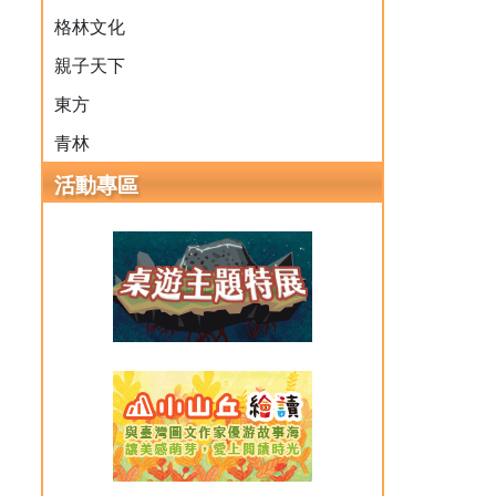
格林文化
親子天下
東方
青林
活動專區