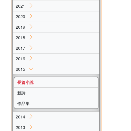
2021
2020
2019
2018
2017
2016
2015
長篇小說
新詩
作品集
2014
2013