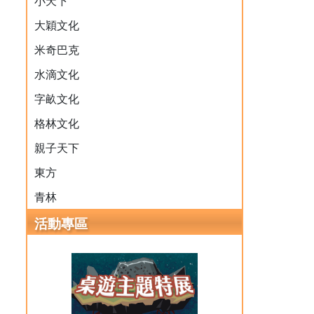
小天下
大穎文化
米奇巴克
水滴文化
字畝文化
格林文化
親子天下
東方
青林
活動專區