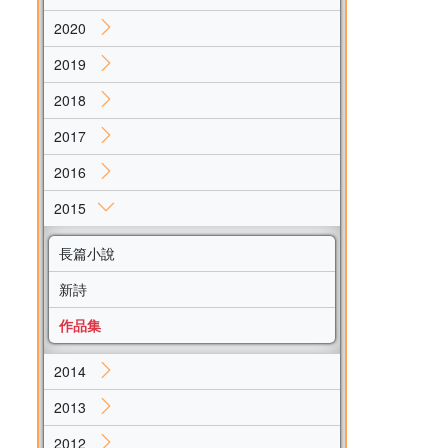
2020
2019
2018
2017
2016
2015
長篇小說
新詩
作品集
2014
2013
2012