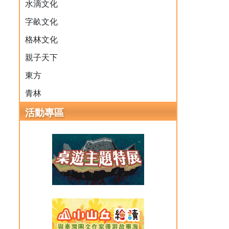
水滴文化
字畝文化
格林文化
親子天下
東方
青林
活動專區