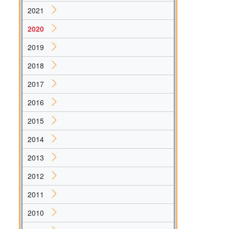
2021
2020
2019
2018
2017
2016
2015
2014
2013
2012
2011
2010