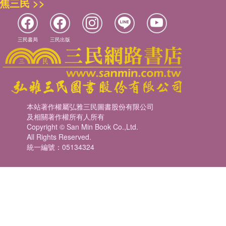
焦三民 >>
三民書局
三民出版
本站著作權屬弘雅三民圖書股份有限公司
及相關著作權所有人所有
Copyright © San Min Book Co.,Ltd.
All Rights Reserved.
統一編號：05134324