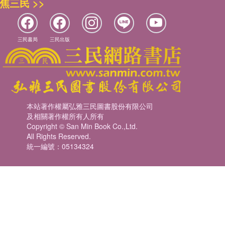
焦三民 >>
三民書局
三民出版
本站著作權屬弘雅三民圖書股份有限公司
及相關著作權所有人所有
Copyright © San Min Book Co.,Ltd.
All Rights Reserved.
統一編號：05134324