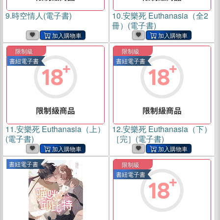
9.
時空情人(電子書)
10.
安樂死 Euthanasia（全2
冊）(電子書)
限制級
限制級
書紐電子書
書紐電子書
11.
安樂死 Euthanasia（上）
12.
安樂死 Euthanasia（下）
(電子書)
［完］(電子書)
書紐電子書
限制級
書紐電子書