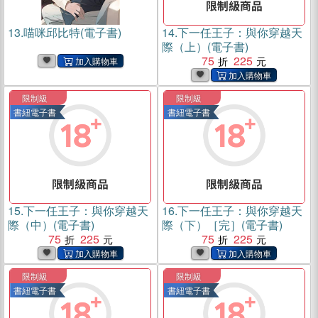
13.
喵咪邱比特(電子書)
14.
下一任王子：與你穿越天
際（上）(電子書)
75
225
限制級
限制級
書紐電子書
書紐電子書
15.
下一任王子：與你穿越天
16.
下一任王子：與你穿越天
際（中）(電子書)
際（下）［完］(電子書)
75
225
75
225
限制級
限制級
書紐電子書
書紐電子書