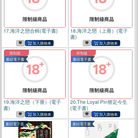
17.
海洋之戀合輯(電子書)
18.
海洋之戀（上冊）(電子
書)
限制級
限制級
書紐電子書
書紐電子書
19.
海洋之戀（下冊）(電子
20.
The Loyal Pin簪定今生
書)
(電子書)
書紐電子書
書紐電子書