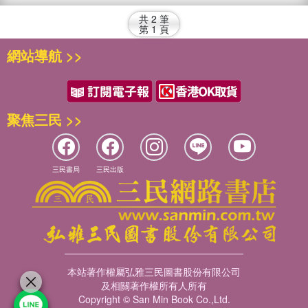
共
2
筆
第
1
頁
網站導航 >>
聚焦三民 >>
三民書局
三民出版
本站著作權屬弘雅三民圖書股份有限公司
及相關著作權所有人所有
Copyright © San Min Book Co.,Ltd.