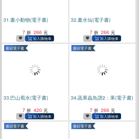
31.
畫小動物(電子書)
32.
畫水仙(電子書)
7
266
7
266
書紐電子書
書紐電子書
33.
巴山蜀水(電子書)
34.
蔬果蟲魚譜2：果(電子書)
7
420
7
266
書紐電子書
書紐電子書