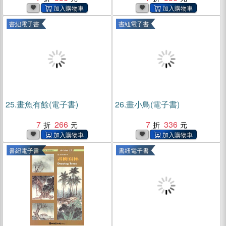
書紐電子書
書紐電子書
25.
畫魚有餘(電子書)
26.
畫小鳥(電子書)
7
266
7
336
書紐電子書
書紐電子書