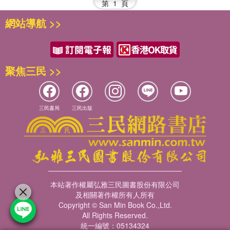
第
1
頁
網站導航 >>
聚焦三民 >>
三民書局
三民出版
本站著作權屬弘雅三民圖書股份有限公司
及相關著作權所有人所有
Copyright © San Min Book Co.,Ltd.
All Rights Reserved.
統一編號：05134324