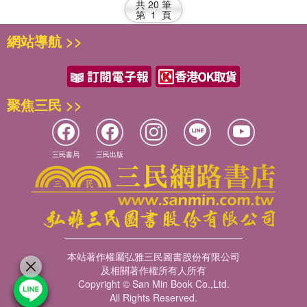
共
20
筆
第
1
頁
網站導航 >>
聚焦三民 >>
三民書局
三民出版
本站著作權屬弘雅三民圖書股份有限公司
及相關著作權所有人所有
Copyright © San Min Book Co.,Ltd.
All Rights Reserved.