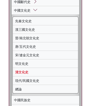
中國斷代史
中國文化史
先秦文化史
漢三國文化史
晉/南北朝文化史
唐/五代文化史
宋/遼金元文化史
明文化史
清文化史
現代/民國文化史
總論
中國民族史