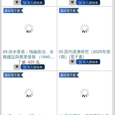
Simla to Pekin(電子書)
Mongolia(電子書)
書紐電子書
書紐電子書
29.
供水香港：地緣政治、水
30.
當代港澳研究（2025年第
務建設與農業發展 （1940–
1期）(電子書)
1970 年代）(電子書)
7
420
書紐電子書
書紐電子書