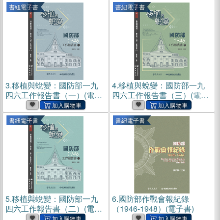
書紐電子書
書紐電子書
3.
移植與蛻變：國防部一九
4.
移植與蛻變：國防部一九
四六工作報告書（一）(電子
四六工作報告書（三）(電子
書)
書)
書紐電子書
書紐電子書
5.
移植與蛻變：國防部一九
6.
國防部作戰會報紀錄
四六工作報告書（二）(電子
（1946-1948）(電子書)
書)