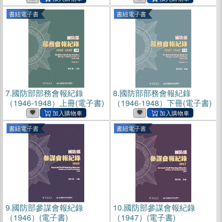
書紐電子書
書紐電子書
7.
國防部部務會報紀錄
8.
國防部部務會報紀錄
（1946-1948）上冊(電子書)
（1946-1948）下冊(電子書)
書紐電子書
書紐電子書
9.
國防部參謀會報紀錄
10.
國防部參謀會報紀錄
（1946）(電子書)
（1947）(電子書)