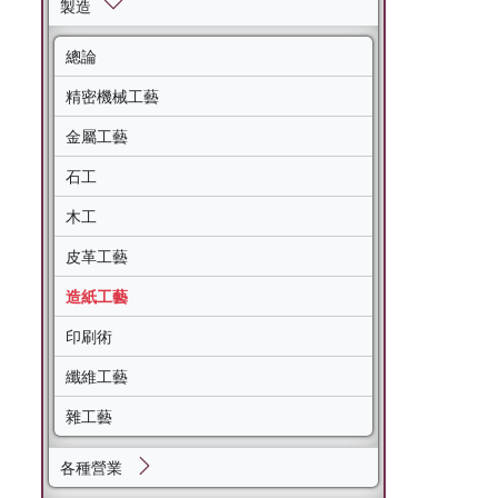
製造
總論
精密機械工藝
金屬工藝
石工
木工
皮革工藝
造紙工藝
印刷術
纖維工藝
雜工藝
各種營業