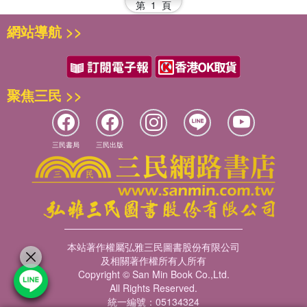
第
1
頁
網站導航 >>
聚焦三民 >>
三民書局
三民出版
本站著作權屬弘雅三民圖書股份有限公司
及相關著作權所有人所有
Copyright © San Min Book Co.,Ltd.
All Rights Reserved.
統一編號：05134324