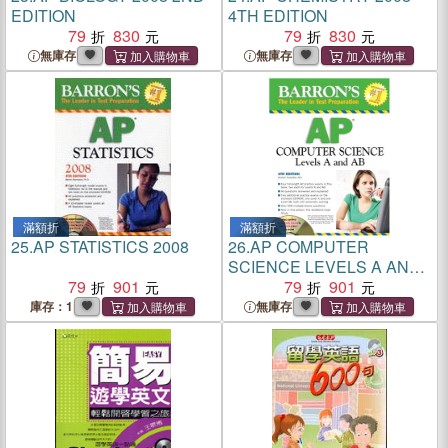
EDITION
4TH EDITION
79
830
79
830
無庫存
無庫存
滿額折
滿額折
25.
AP STATISTICS 2008
26.
AP COMPUTER
SCIENCE LEVELS A AND
79
901
AB 2008 4TH EDITION
79
901
庫存：1
無庫存