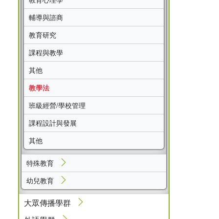
輔導與諮商
教育研究
課程與教學
其他
教學法
班級經營/學校管理
課程設計與發展
其他
特殊教育
幼兒教育
大眾傳播學群