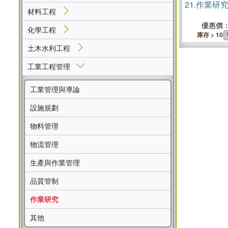
21.
作業研
材料工程
優惠價
化學工程
庫存 > 10
土木水利工程
工業工程管理
工業管理與導論
設施規劃
物料管理
物流管理
生產與作業管理
品質管制
作業研究
其他