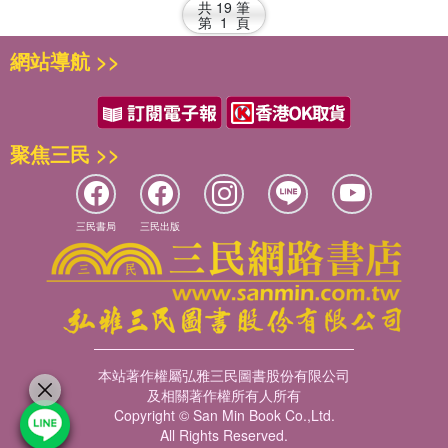
共
19
筆
第
1
頁
網站導航 >>
聚焦三民 >>
三民書局
三民出版
本站著作權屬弘雅三民圖書股份有限公司
及相關著作權所有人所有
Copyright © San Min Book Co.,Ltd.
All Rights Reserved.