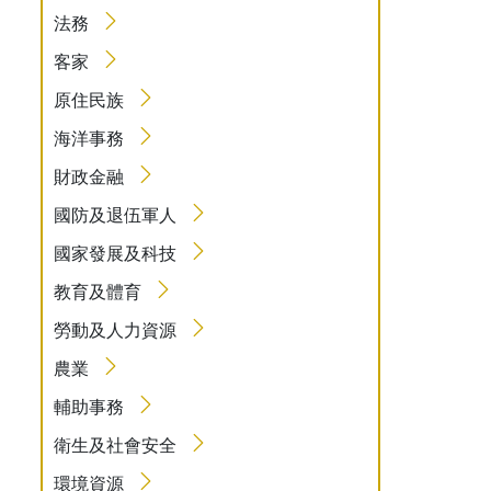
法務
客家
原住民族
海洋事務
財政金融
國防及退伍軍人
國家發展及科技
教育及體育
勞動及人力資源
農業
輔助事務
衛生及社會安全
環境資源