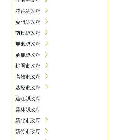
花蓮縣政府
金門縣政府
南投縣政府
屏東縣政府
苗栗縣政府
桃園市政府
高雄市政府
基隆市政府
連江縣政府
雲林縣政府
新北市政府
新竹市政府