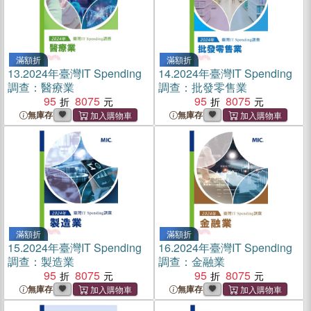
滿額折
滿額折
13.
2024年臺灣IT Spending
14.
2024年臺灣IT Spending
調查：醫療業
調查：批發零售業
95
8075
95
8075
無庫存
無庫存
滿額折
滿額折
15.
2024年臺灣IT Spending
16.
2024年臺灣IT Spending
調查：製造業
調查：金融業
95
8075
95
8075
無庫存
無庫存