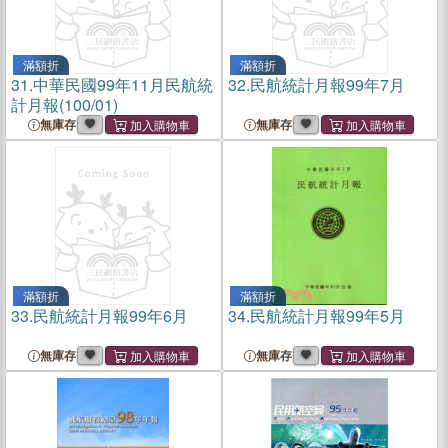
滿額折
滿額折
31.
中華民國99年11月民航統
32.
民航統計月報99年7月
計月報(100/01)
無庫存
無庫存
滿額折
滿額折
33.
民航統計月報99年6月
34.
民航統計月報99年5月
無庫存
無庫存