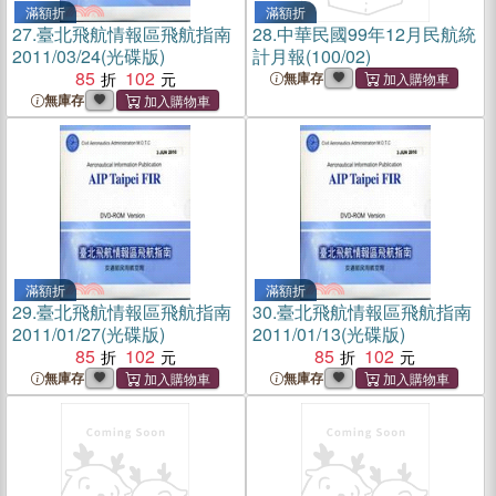
滿額折
滿額折
27.
臺北飛航情報區飛航指南
28.
中華民國99年12月民航統
2011/03/24(光碟版)
計月報(100/02)
85
102
無庫存
無庫存
滿額折
滿額折
29.
臺北飛航情報區飛航指南
30.
臺北飛航情報區飛航指南
2011/01/27(光碟版)
2011/01/13(光碟版)
85
102
85
102
無庫存
無庫存