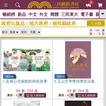
5
暢銷榜
新品
中文
外文
簡體
三民東大
電子書
親子
GO
政府出版品
/
地方政府
/
南投縣政府
分類
熱搜：
共
188
筆
顯示
庫存
第
1
/ 5
頁
滿額折
滿額折
1.
走揣心弦振動的南投故事
2.
玉山文學獎得獎作品集
88
334
88
264
庫存：1
庫存：4