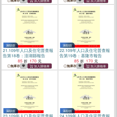
無庫存
無庫存
滿額折
滿額折
21.
109年人口及住宅普查報
22.
109年人口及住宅普查報
告第18卷：澎湖縣報告
告第19卷：基隆市報告
85
170
85
170
無庫存
無庫存
滿額折
滿額折
23.
109年人口及住宅普查報
24.
109年人口及住宅普查報