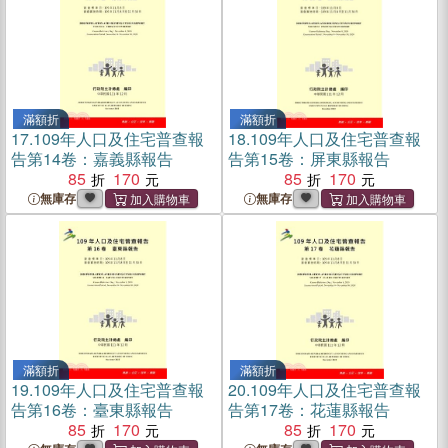
滿額折
滿額折
17.
109年人口及住宅普查報
18.
109年人口及住宅普查報
告第14卷：嘉義縣報告
告第15卷：屏東縣報告
85
170
85
170
無庫存
無庫存
滿額折
滿額折
19.
109年人口及住宅普查報
20.
109年人口及住宅普查報
告第16卷：臺東縣報告
告第17卷：花蓮縣報告
85
170
85
170