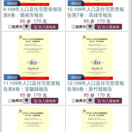
滿額折
滿額折
9.
109年人口及住宅普查報告
10.
109年人口及住宅普查報
第6卷：臺南市報告
告第7卷：高雄市報告
85
170
85
170
無庫存
無庫存
滿額折
滿額折
11.
109年人口及住宅普查報
12.
109年人口及住宅普查報
告第8卷：宜蘭縣報告
告第9卷：新竹縣報告
85
170
85
170
無庫存
無庫存