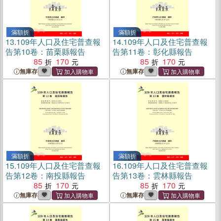
滿額折
滿額折
13.
109年人口及住宅普查報
14.
109年人口及住宅普查報
告第10卷：苗栗縣報告
告第11卷：彰化縣報告
85
170
85
170
無庫存
無庫存
滿額折
滿額折
15.
109年人口及住宅普查報
16.
109年人口及住宅普查報
告第12卷：南投縣報告
告第13卷：雲林縣報告
85
170
85
170
無庫存
無庫存