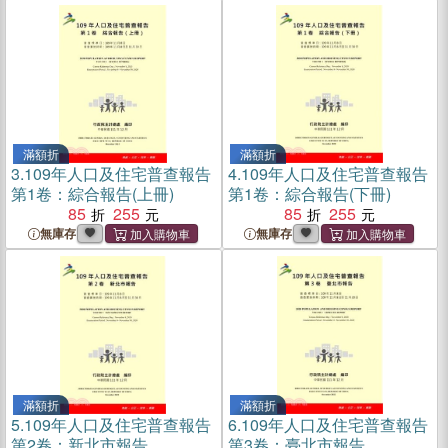
滿額折
滿額折
3.
109年人口及住宅普查報告
4.
109年人口及住宅普查報告
第1卷：綜合報告(上冊)
第1卷：綜合報告(下冊)
85
255
85
255
無庫存
無庫存
滿額折
滿額折
5.
109年人口及住宅普查報告
6.
109年人口及住宅普查報告
第2卷：新北市報告
第3卷：臺北市報告