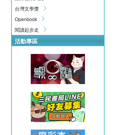
台灣文學獎
Openbook
閱讀起步走
活動專區