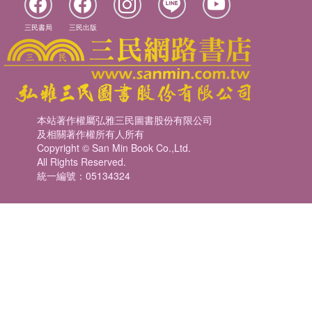
三民書局
三民出版
本站著作權屬弘雅三民圖書股份有限公司
及相關著作權所有人所有
Copyright © San Min Book Co.,Ltd.
All Rights Reserved.
統一編號：05134324