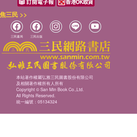
焦三民 >>
三民書局
三民出版
本站著作權屬弘雅三民圖書股份有限公司
及相關著作權所有人所有
Copyright © San Min Book Co.,Ltd.
All Rights Reserved.
統一編號：05134324