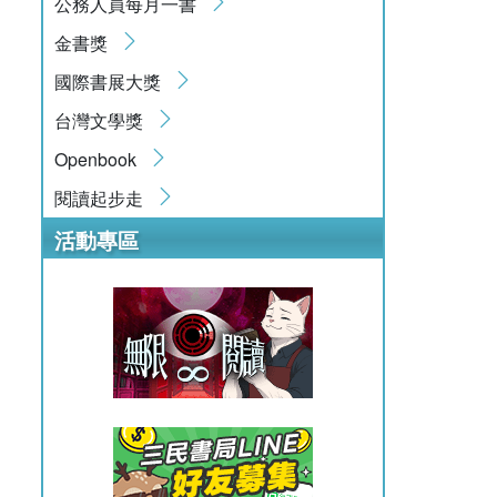
公務人員每月一書
金書獎
國際書展大獎
台灣文學獎
Openbook
閱讀起步走
活動專區