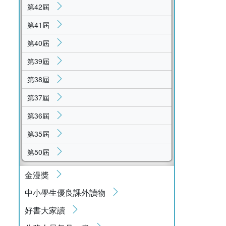
第42屆
第41屆
第40屆
第39屆
第38屆
第37屆
第36屆
第35屆
第50屆
金漫獎
中小學生優良課外讀物
好書大家讀