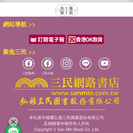
共
1
筆
第
1
頁
網站導航 >>
聚焦三民 >>
三民書局
三民出版
本站著作權屬弘雅三民圖書股份有限公司
及相關著作權所有人所有
Copyright © San Min Book Co.,Ltd.