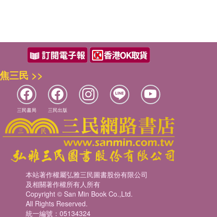
焦三民 >>
三民書局
三民出版
本站著作權屬弘雅三民圖書股份有限公司
及相關著作權所有人所有
Copyright © San Min Book Co.,Ltd.
All Rights Reserved.
統一編號：05134324