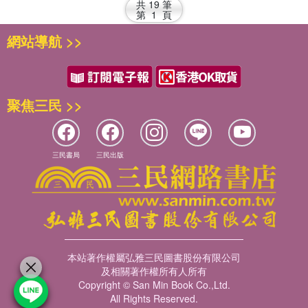
共
19
筆
第
1
頁
網站導航 >>
聚焦三民 >>
三民書局
三民出版
本站著作權屬弘雅三民圖書股份有限公司
及相關著作權所有人所有
Copyright © San Min Book Co.,Ltd.
All Rights Reserved.