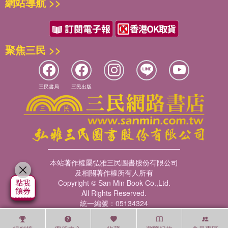
網站導航 >>
聚焦三民 >>
三民書局
三民出版
本站著作權屬弘雅三民圖書股份有限公司
及相關著作權所有人所有
Copyright © San Min Book Co.,Ltd.
All Rights Reserved.
統一編號：05134324