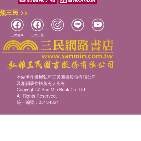
焦三民 >>
三民書局
三民出版
本站著作權屬弘雅三民圖書股份有限公司
及相關著作權所有人所有
Copyright © San Min Book Co.,Ltd.
All Rights Reserved.
統一編號：05134324