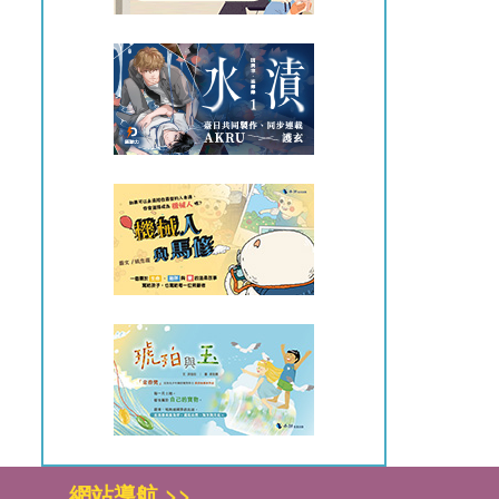
網站導航 >>