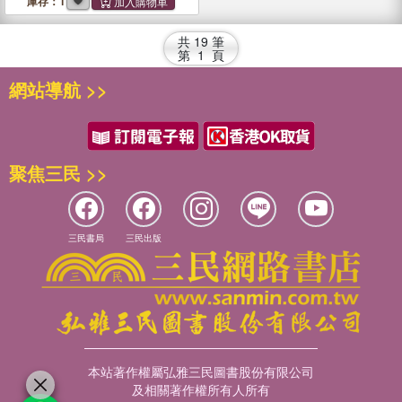
庫存：1
共
19
筆
第
1
頁
網站導航 >>
聚焦三民 >>
三民書局
三民出版
本站著作權屬弘雅三民圖書股份有限公司
及相關著作權所有人所有